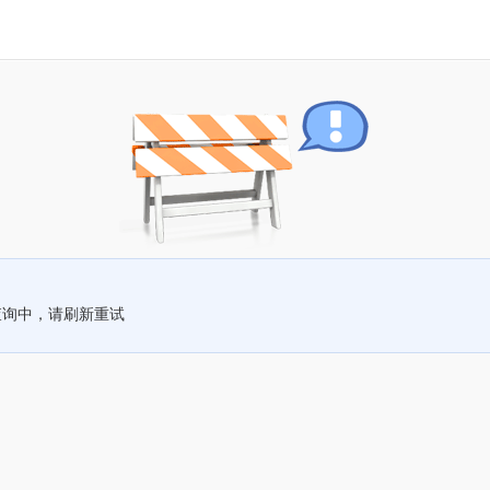
查询中，请刷新重试