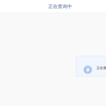
正在查询中
正在