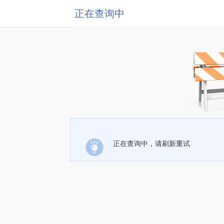
正在查询中
正在查询中，请刷新重试