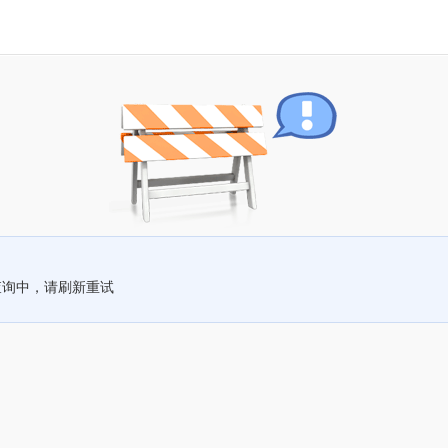
查询中，请刷新重试