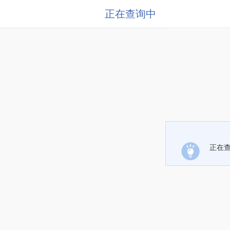
正在查询中
正在