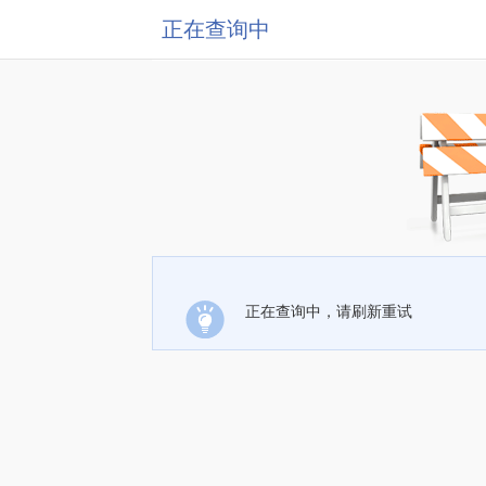
正在查询中
正在查询中，请刷新重试